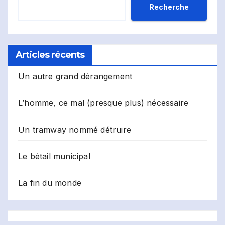
Recherche
Articles récents
Un autre grand dérangement
L’homme, ce mal (presque plus) nécessaire
Un tramway nommé détruire
Le bétail municipal
La fin du monde