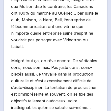
que Molson dise le contraire, les Canadiens
ont 100% du marché au Québec… par juste le
club, Molson, la bière, Bell, l’entreprise de
télécommunication ont une vitrine que
n’importe quelle entreprise saine d’esprit ne
voudrait pas partager avec Vidéotron ou
Labatt.
Malgré tout ça, on rêve encore. De véritables
cons, nous sommes. Pas juste cons, cons-
plexés aussi. Je travaille dans la production
culturelle et c’est excessivement difficile de
s’auto-discipliner. La tentation de procrastiner
est omniprésente et souvent, on se fixe des
objectifs tellement audacieux, voire
inatteignables qu’on se sabote soi-même…