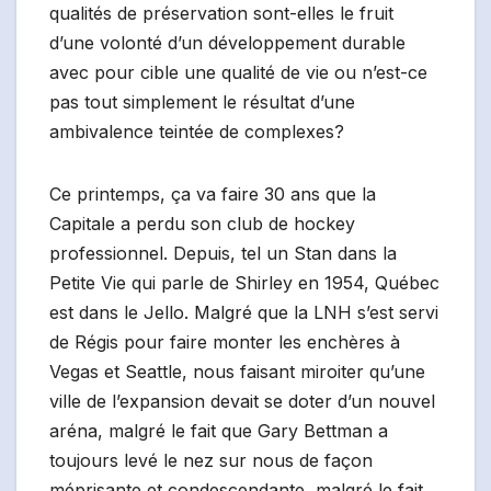
qualités de préservation sont-elles le fruit
d’une volonté d’un développement durable
avec pour cible une qualité de vie ou n’est-ce
pas tout simplement le résultat d’une
ambivalence teintée de complexes?
Ce printemps, ça va faire 30 ans que la
Capitale a perdu son club de hockey
professionnel. Depuis, tel un Stan dans la
Petite Vie qui parle de Shirley en 1954, Québec
est dans le Jello. Malgré que la LNH s’est servi
de Régis pour faire monter les enchères à
Vegas et Seattle, nous faisant miroiter qu’une
ville de l’expansion devait se doter d’un nouvel
aréna, malgré le fait que Gary Bettman a
toujours levé le nez sur nous de façon
méprisante et condescendante, malgré le fait