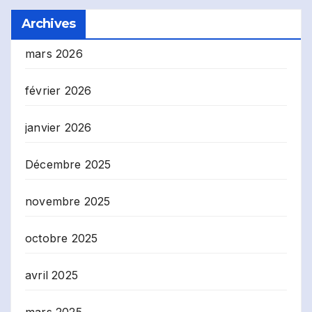
Archives
mars 2026
février 2026
janvier 2026
Décembre 2025
novembre 2025
octobre 2025
avril 2025
mars 2025