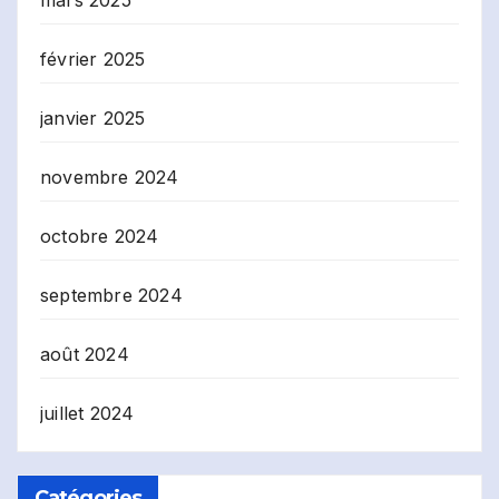
février 2025
janvier 2025
novembre 2024
octobre 2024
septembre 2024
août 2024
juillet 2024
Catégories