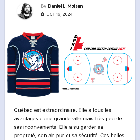
By
Daniel L. Moisan
OCT 16, 2024
Québec est extraordinaire. Elle a tous les
avantages d’une grande ville mais très peu de
ses inconvénients. Elle a su garder sa
propreté, son air pur et sa sécurité. Ces belles