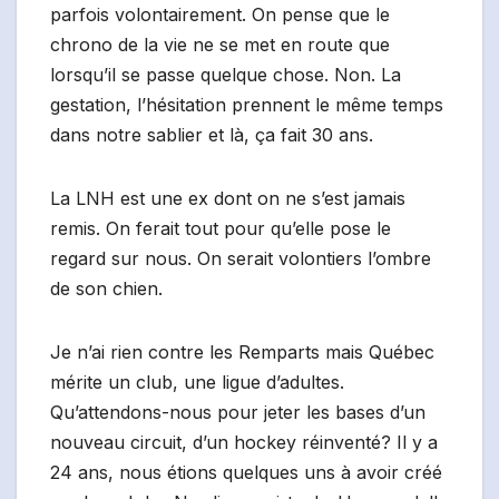
parfois volontairement. On pense que le
chrono de la vie ne se met en route que
lorsqu’il se passe quelque chose. Non. La
gestation, l’hésitation prennent le même temps
dans notre sablier et là, ça fait 30 ans.
La LNH est une ex dont on ne s’est jamais
remis. On ferait tout pour qu’elle pose le
regard sur nous. On serait volontiers l’ombre
de son chien.
Je n’ai rien contre les Remparts mais Québec
mérite un club, une ligue d’adultes.
Qu’attendons-nous pour jeter les bases d’un
nouveau circuit, d’un hockey réinventé? Il y a
24 ans, nous étions quelques uns à avoir créé