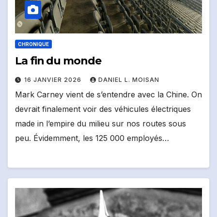
CHRONIQUE
La fin du monde
16 JANVIER 2026
DANIEL L. MOISAN
Mark Carney vient de s’entendre avec la Chine. On
devrait finalement voir des véhicules électriques
made in l’empire du milieu sur nos routes sous
peu. Évidemment, les 125 000 employés…