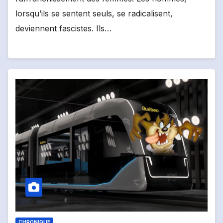
lorsqu’ils se sentent seuls, se radicalisent,
deviennent fascistes. Ils…
CHRONIQUE