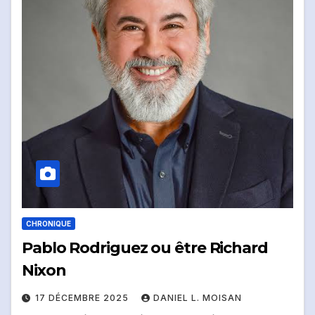
CHRONIQUE
Pablo Rodriguez ou être Richard
Nixon
17 DÉCEMBRE 2025
DANIEL L. MOISAN