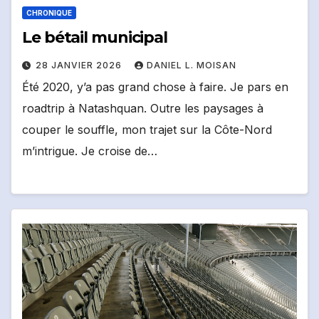
CHRONIQUE
Le bétail municipal
28 JANVIER 2026
DANIEL L. MOISAN
Été 2020, y’a pas grand chose à faire. Je pars en
roadtrip à Natashquan. Outre les paysages à
couper le souffle, mon trajet sur la Côte-Nord
m’intrigue. Je croise de…