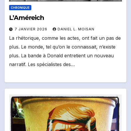
CHRONIQUE
L’Améreich
7 JANVIER 2026
DANIEL L. MOISAN
La rhétorique, comme les actes, ont fait un pas de
plus. Le monde, tel qu’on le connaissait, n’existe
plus. La bande à Donald entretient un nouveau
narratif. Les spécialistes des…