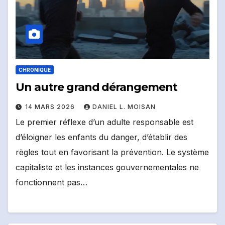
CHRONIQUE
Un autre grand dérangement
14 MARS 2026
DANIEL L. MOISAN
Le premier réflexe d’un adulte responsable est
d’éloigner les enfants du danger, d’établir des
règles tout en favorisant la prévention. Le système
capitaliste et les instances gouvernementales ne
fonctionnent pas…