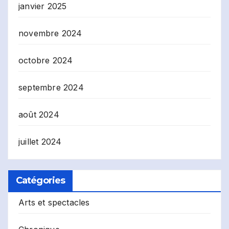
janvier 2025
novembre 2024
octobre 2024
septembre 2024
août 2024
juillet 2024
Catégories
Arts et spectacles