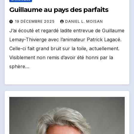
Guillaume au pays des parfaits
19 DÉCEMBRE 2025
DANIEL L. MOISAN
J’ai écouté et regardé ladite entrevue de Guillaume
Lemay-Thivierge avec l’animateur Patrick Lagacé.
Celle-ci fait grand bruit sur la toile, actuellement.
Visiblement non remis d’avoir été honni par la
sphère…