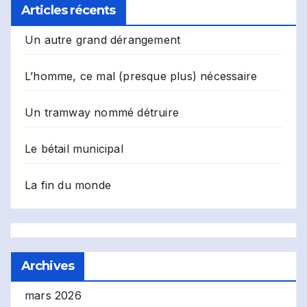
Articles récents
Un autre grand dérangement
L’homme, ce mal (presque plus) nécessaire
Un tramway nommé détruire
Le bétail municipal
La fin du monde
Archives
mars 2026