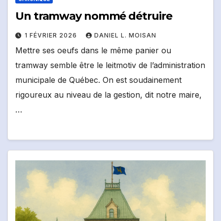
Un tramway nommé détruire
1 FÉVRIER 2026
DANIEL L. MOISAN
Mettre ses oeufs dans le même panier ou
tramway semble être le leitmotiv de l’administration
municipale de Québec. On est soudainement
rigoureux au niveau de la gestion, dit notre maire,
…