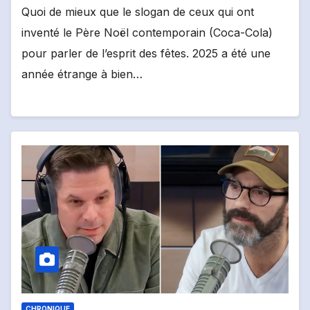
Quoi de mieux que le slogan de ceux qui ont
inventé le Père Noël contemporain (Coca-Cola)
pour parler de l’esprit des fêtes. 2025 a été une
année étrange à bien…
CHRONIQUE