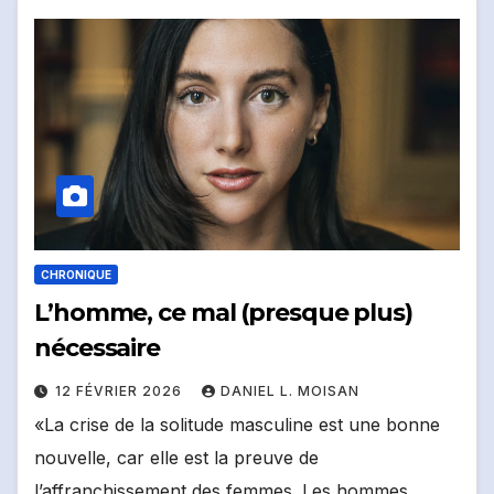
CHRONIQUE
L’homme, ce mal (presque plus)
nécessaire
12 FÉVRIER 2026
DANIEL L. MOISAN
«La crise de la solitude masculine est une bonne
nouvelle, car elle est la preuve de
l’affranchissement des femmes. Les hommes,