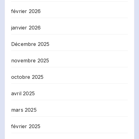
février 2026
janvier 2026
Décembre 2025
novembre 2025
octobre 2025
avril 2025
mars 2025
février 2025