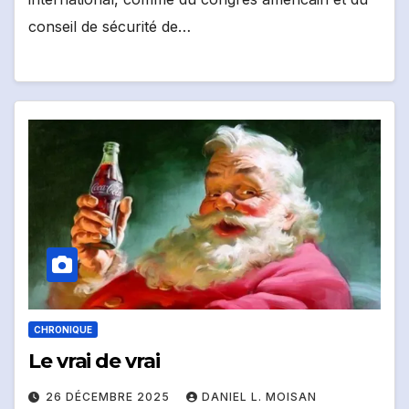
conseil de sécurité de…
CHRONIQUE
Le vrai de vrai
26 DÉCEMBRE 2025
DANIEL L. MOISAN