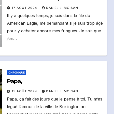
17 AOÛT 2024
DANIEL L. MOISAN
Il y a quelques temps, je suis dans la file du
American Eagle, me demandant si je suis trop âgé
pour y acheter encore mes fringues. Je sais que
j’en…
CHRONIQUE
Papa,
15 AOÛT 2024
DANIEL L. MOISAN
Papa, ça fait des jours que je pense à toi. Tu m’as
légué l’amour de la ville de Burlington au