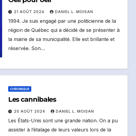
21 AOÛT 2024
DANIEL L. MOISAN
1994. Je suis engagé par une politicienne de la
région de Québec qui a décidé de se présenter à
la mairie de sa municipalité. Elle est brillante et
réservée. Son…
CHRONIQUE
Les cannibales
20 AOÛT 2024
DANIEL L. MOISAN
Les États-Unis sont une grande nation. On a pu
assister à l’étalage de leurs valeurs lors de la