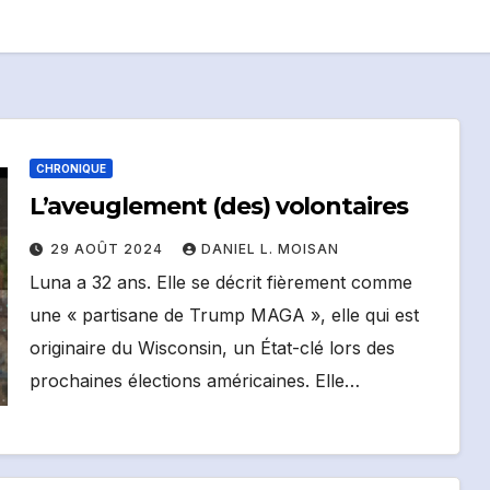
CHRONIQUE
L’aveuglement (des) volontaires
29 AOÛT 2024
DANIEL L. MOISAN
Luna a 32 ans. Elle se décrit fièrement comme
une « partisane de Trump MAGA », elle qui est
originaire du Wisconsin, un État-clé lors des
prochaines élections américaines. Elle…