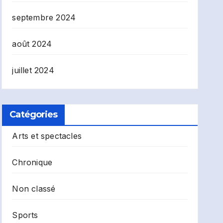
septembre 2024
août 2024
juillet 2024
Catégories
Arts et spectacles
Chronique
Non classé
Sports