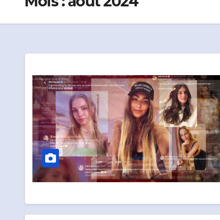
Mois :
août 2024