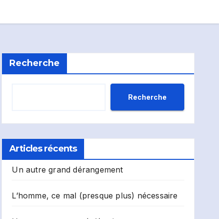
Recherche
Recherche
Articles récents
Un autre grand dérangement
L’homme, ce mal (presque plus) nécessaire