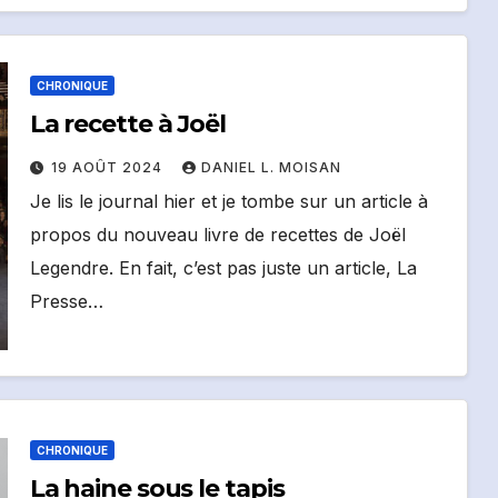
CHRONIQUE
La recette à Joël
19 AOÛT 2024
DANIEL L. MOISAN
Je lis le journal hier et je tombe sur un article à
propos du nouveau livre de recettes de Joël
Legendre. En fait, c’est pas juste un article, La
Presse…
CHRONIQUE
La haine sous le tapis