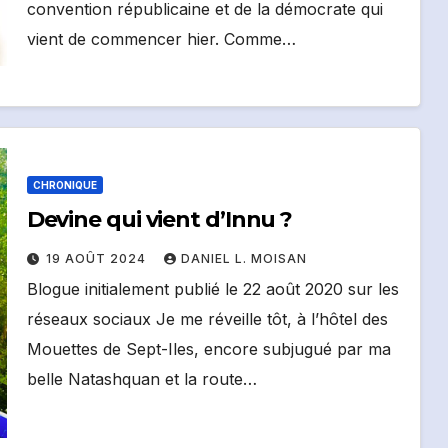
convention républicaine et de la démocrate qui
vient de commencer hier. Comme…
CHRONIQUE
Devine qui vient d’Innu ?
19 AOÛT 2024
DANIEL L. MOISAN
Blogue initialement publié le 22 août 2020 sur les
réseaux sociaux Je me réveille tôt, à l’hôtel des
Mouettes de Sept-Iles, encore subjugué par ma
belle Natashquan et la route…