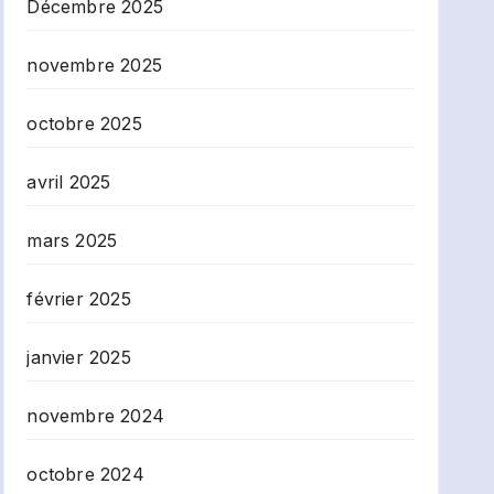
Décembre 2025
novembre 2025
octobre 2025
avril 2025
mars 2025
février 2025
janvier 2025
novembre 2024
octobre 2024