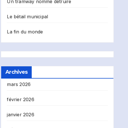
Un tramway nommé détruire
Le bétail municipal
La fin du monde
Archives
mars 2026
février 2026
janvier 2026