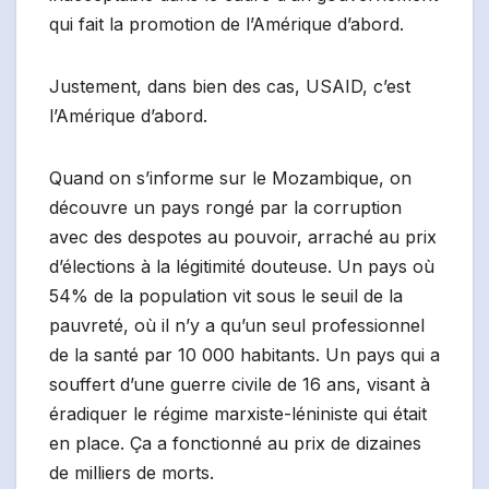
qui fait la promotion de l’Amérique d’abord.
Justement, dans bien des cas, USAID, c’est
l’Amérique d’abord.
Quand on s’informe sur le Mozambique, on
découvre un pays rongé par la corruption
avec des despotes au pouvoir, arraché au prix
d’élections à la légitimité douteuse. Un pays où
54% de la population vit sous le seuil de la
pauvreté, où il n’y a qu’un seul professionnel
de la santé par 10 000 habitants. Un pays qui a
souffert d’une guerre civile de 16 ans, visant à
éradiquer le régime marxiste-léniniste qui était
en place. Ça a fonctionné au prix de dizaines
de milliers de morts.