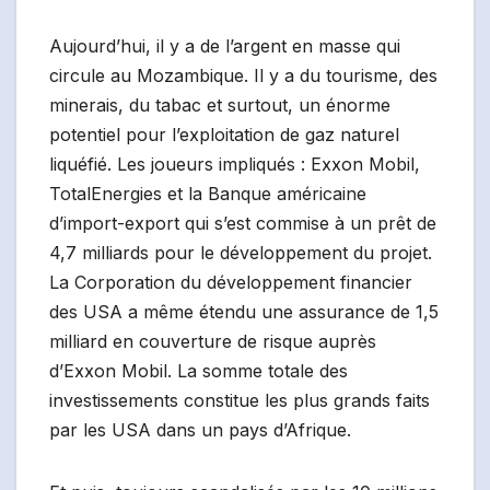
Aujourd’hui, il y a de l’argent en masse qui
circule au Mozambique. Il y a du tourisme, des
minerais, du tabac et surtout, un énorme
potentiel pour l’exploitation de gaz naturel
liquéfié. Les joueurs impliqués : Exxon Mobil,
TotalEnergies et la Banque américaine
d’import-export qui s’est commise à un prêt de
4,7 milliards pour le développement du projet.
La Corporation du développement financier
des USA a même étendu une assurance de 1,5
milliard en couverture de risque auprès
d’Exxon Mobil. La somme totale des
investissements constitue les plus grands faits
par les USA dans un pays d’Afrique.