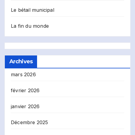
Le bétail municipal
La fin du monde
Archives
mars 2026
février 2026
janvier 2026
Décembre 2025