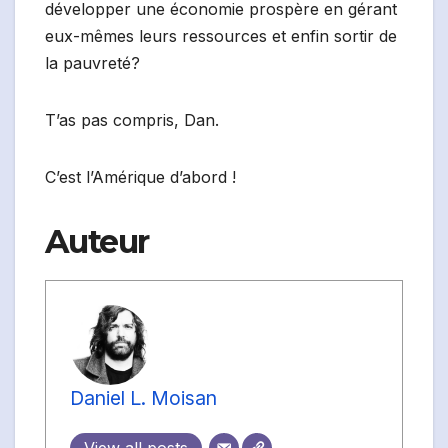
développer une économie prospère en gérant
eux-mêmes leurs ressources et enfin sortir de
la pauvreté?
T’as pas compris, Dan.
C’est l’Amérique d’abord !
Auteur
Daniel L. Moisan