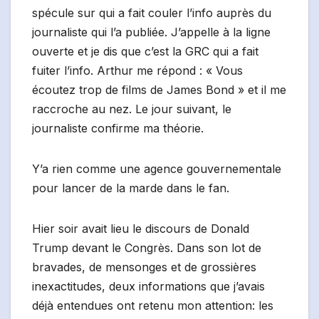
spécule sur qui a fait couler l’info auprès du
journaliste qui l’a publiée. J’appelle à la ligne
ouverte et je dis que c’est la GRC qui a fait
fuiter l’info. Arthur me répond : « Vous
écoutez trop de films de James Bond » et il me
raccroche au nez. Le jour suivant, le
journaliste confirme ma théorie.
Y’a rien comme une agence gouvernementale
pour lancer de la marde dans le fan.
Hier soir avait lieu le discours de Donald
Trump devant le Congrès. Dans son lot de
bravades, de mensonges et de grossières
inexactitudes, deux informations que j’avais
déjà entendues ont retenu mon attention: les