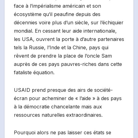
face à l’impérialisme américain et son
écosystème qu’il peaufine depuis des
décennies voire plus d’un siècle, sur l’échiquier
mondial. En cessant leur aide internationale,
les USA, ouvrent la porte à d’autre partenaires
tels la Russie, l’Inde et la Chine, pays qui
rêvent de prendre la place de l’oncle Sam
auprès de ces pays pauvres-riches dans cette
fataliste équation.
USAID prend presque des airs de société-
écran pour acheminer de « l’aide » à des pays
à la démocratie chancelante mais aux
ressources naturelles extraordinaires.
Pourquoi alors ne pas laisser ces états se