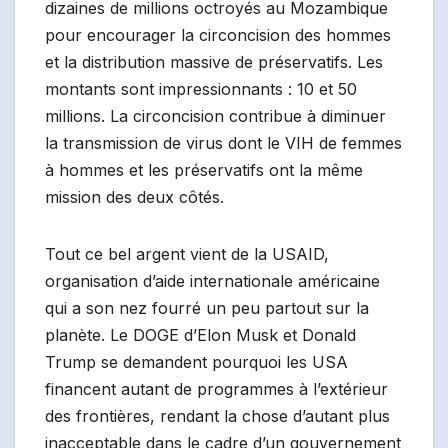
dizaines de millions octroyés au Mozambique
pour encourager la circoncision des hommes
et la distribution massive de préservatifs. Les
montants sont impressionnants : 10 et 50
millions. La circoncision contribue à diminuer
la transmission de virus dont le VIH de femmes
à hommes et les préservatifs ont la même
mission des deux côtés.
Tout ce bel argent vient de la USAID,
organisation d’aide internationale américaine
qui a son nez fourré un peu partout sur la
planète. Le DOGE d’Elon Musk et Donald
Trump se demandent pourquoi les USA
financent autant de programmes à l’extérieur
des frontières, rendant la chose d’autant plus
inacceptable dans le cadre d’un gouvernement