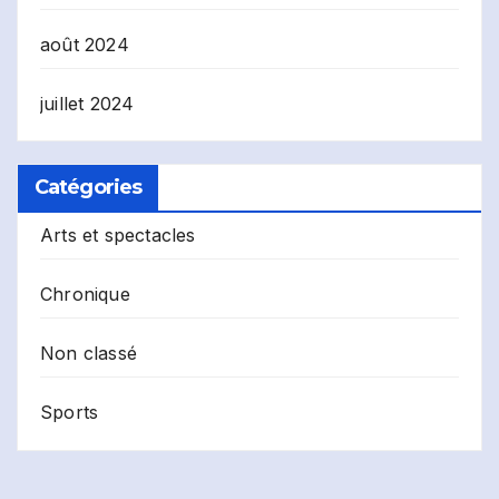
août 2024
juillet 2024
Catégories
Arts et spectacles
Chronique
Non classé
Sports