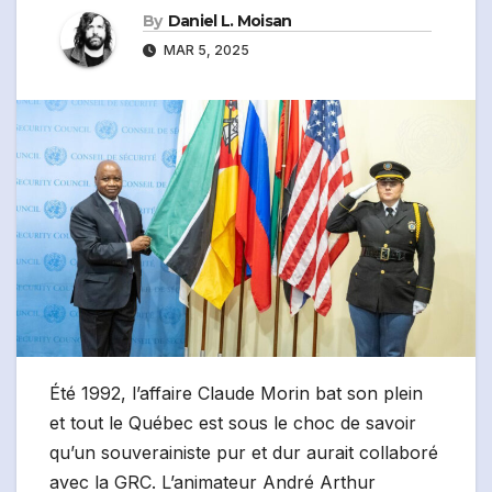
By
Daniel L. Moisan
MAR 5, 2025
Été 1992, l’affaire Claude Morin bat son plein
et tout le Québec est sous le choc de savoir
qu’un souverainiste pur et dur aurait collaboré
avec la GRC. L’animateur André Arthur