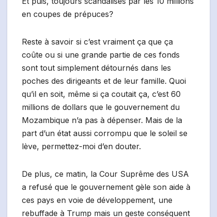
Et puis, toujours scandalisés par les 10 millions
en coupes de prépuces?
Reste à savoir si c’est vraiment ça que ça
coûte ou si une grande partie de ces fonds
sont tout simplement détournés dans les
poches des dirigeants et de leur famille. Quoi
qu’il en soit, même si ça coutait ça, c’est 60
millions de dollars que le gouvernement du
Mozambique n’a pas à dépenser. Mais de la
part d’un état aussi corrompu que le soleil se
lève, permettez-moi d’en douter.
De plus, ce matin, la Cour Suprême des USA
a refusé que le gouvernement gèle son aide à
ces pays en voie de développement, une
rebuffade à Trump mais un geste conséquent