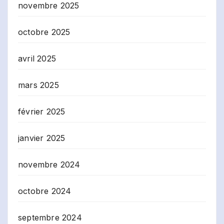
novembre 2025
octobre 2025
avril 2025
mars 2025
février 2025
janvier 2025
novembre 2024
octobre 2024
septembre 2024