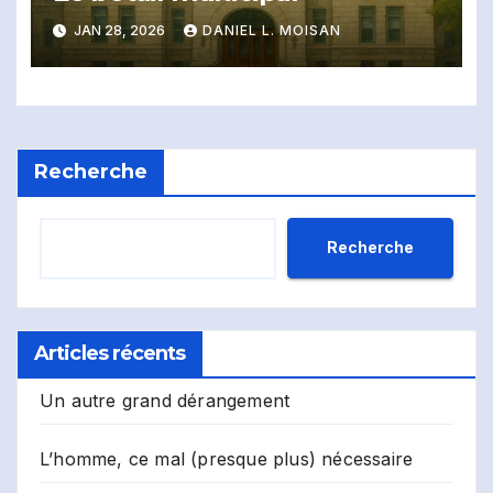
JAN 28, 2026
DANIEL L. MOISAN
Recherche
Recherche
Articles récents
Un autre grand dérangement
L’homme, ce mal (presque plus) nécessaire