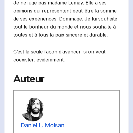
Je ne juge pas madame Lemay. Elle a ses
opinions qui représentent peut-être la somme
de ses expériences. Dommage. Je lui souhaite
tout le bonheur du monde et nous souhaite à
toutes et à tous la paix sincère et durable.
C’est la seule façon d’avancer, si on veut
coexister, évidemment.
Auteur
Daniel L. Moisan