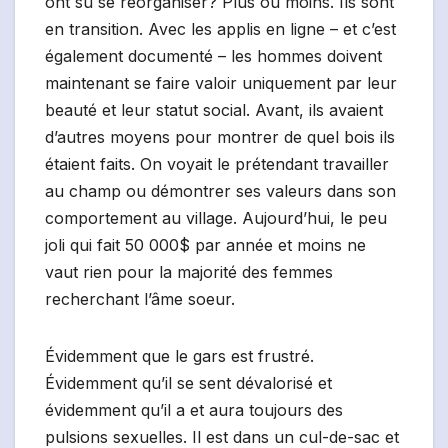
ont su se réorganiser? Plus ou moins. Ils sont
en transition. Avec les applis en ligne – et c’est
également documenté – les hommes doivent
maintenant se faire valoir uniquement par leur
beauté et leur statut social. Avant, ils avaient
d’autres moyens pour montrer de quel bois ils
étaient faits. On voyait le prétendant travailler
au champ ou démontrer ses valeurs dans son
comportement au village. Aujourd’hui, le peu
joli qui fait 50 000$ par année et moins ne
vaut rien pour la majorité des femmes
recherchant l’âme soeur.
Évidemment que le gars est frustré.
Évidemment qu’il se sent dévalorisé et
évidemment qu’il a et aura toujours des
pulsions sexuelles. Il est dans un cul-de-sac et