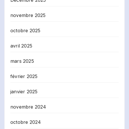
novembre 2025
octobre 2025
avril 2025
mars 2025
février 2025
janvier 2025
novembre 2024
octobre 2024