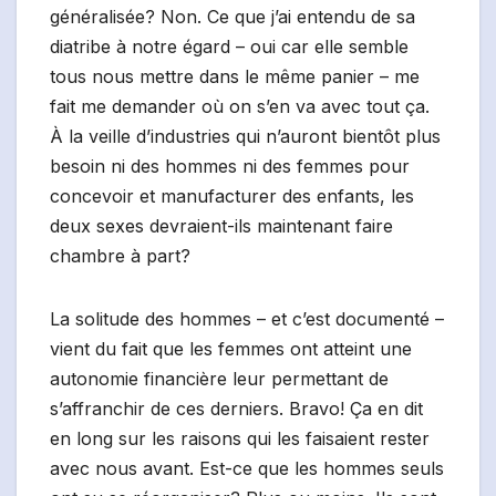
généralisée? Non. Ce que j’ai entendu de sa
diatribe à notre égard – oui car elle semble
tous nous mettre dans le même panier – me
fait me demander où on s’en va avec tout ça.
À la veille d’industries qui n’auront bientôt plus
besoin ni des hommes ni des femmes pour
concevoir et manufacturer des enfants, les
deux sexes devraient-ils maintenant faire
chambre à part?
La solitude des hommes – et c’est documenté –
vient du fait que les femmes ont atteint une
autonomie financière leur permettant de
s’affranchir de ces derniers. Bravo! Ça en dit
en long sur les raisons qui les faisaient rester
avec nous avant. Est-ce que les hommes seuls