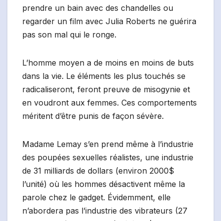
prendre un bain avec des chandelles ou
regarder un film avec Julia Roberts ne guérira
pas son mal qui le ronge.
L’homme moyen a de moins en moins de buts
dans la vie. Le éléments les plus touchés se
radicaliseront, feront preuve de misogynie et
en voudront aux femmes. Ces comportements
méritent d’être punis de façon sévère.
Madame Lemay s’en prend même à l’industrie
des poupées sexuelles réalistes, une industrie
de 31 milliards de dollars (environ 2000$
l’unité) où les hommes désactivent même la
parole chez le gadget. Évidemment, elle
n’abordera pas l’industrie des vibrateurs (27