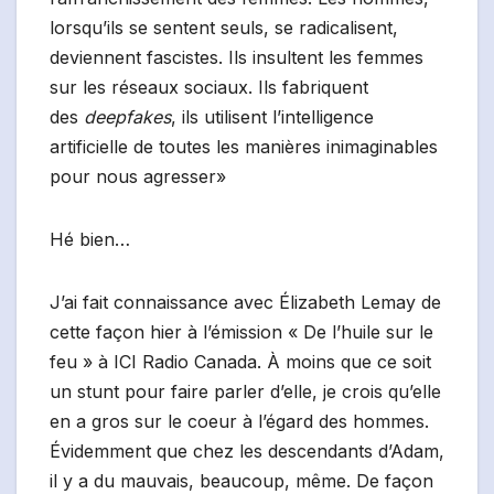
lorsqu’ils se sentent seuls, se radicalisent,
deviennent fascistes. Ils insultent les femmes
sur les réseaux sociaux. Ils fabriquent
des
deepfakes
, ils utilisent l’intelligence
artificielle de toutes les manières inimaginables
pour nous agresser»
Hé bien…
J’ai fait connaissance avec Élizabeth Lemay de
cette façon hier à l’émission « De l’huile sur le
feu » à ICI Radio Canada. À moins que ce soit
un stunt pour faire parler d’elle, je crois qu’elle
en a gros sur le coeur à l’égard des hommes.
Évidemment que chez les descendants d’Adam,
il y a du mauvais, beaucoup, même. De façon