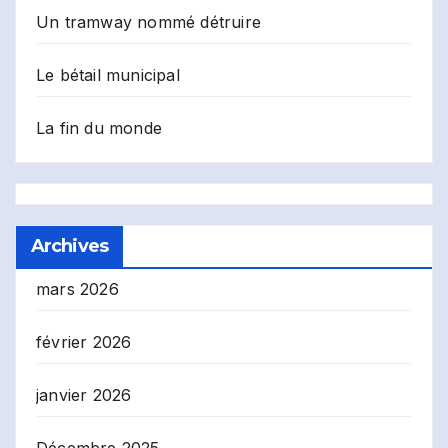
Un tramway nommé détruire
Le bétail municipal
La fin du monde
Archives
mars 2026
février 2026
janvier 2026
Décembre 2025