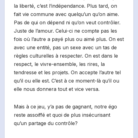
la liberté, c’est l’indépendance. Plus tard, on
fait vie commune avec quelqu’un qu’on aime.
Pas de qui on dépend ni qu’on veut contrôler.
Juste de l’amour. Celui-ci ne compte pas les
fois où l’autre a payé plus ou aimé plus. On est
avec une entité, pas un sexe avec un tas de
règles culturelles à respecter. On est dans le
respect, le vivre-ensemble, les rires, la
tendresse et les projets. On accepte l’autre tel
qu’il ou elle est. C’est à ce moment-là qu’il ou
elle nous donnera tout et vice versa.
Mais à ce jeu, y’a pas de gagnant, notre égo
reste assoiffé et quoi de plus insécurisant
qu’un partage du contrôle?