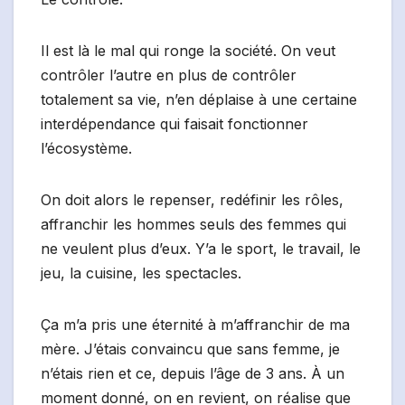
Il est là le mal qui ronge la société. On veut
contrôler l’autre en plus de contrôler
totalement sa vie, n’en déplaise à une certaine
interdépendance qui faisait fonctionner
l’écosystème.
On doit alors le repenser, redéfinir les rôles,
affranchir les hommes seuls des femmes qui
ne veulent plus d’eux. Y’a le sport, le travail, le
jeu, la cuisine, les spectacles.
Ça m’a pris une éternité à m’affranchir de ma
mère. J’étais convaincu que sans femme, je
n’étais rien et ce, depuis l’âge de 3 ans. À un
moment donné, on en revient, on réalise que