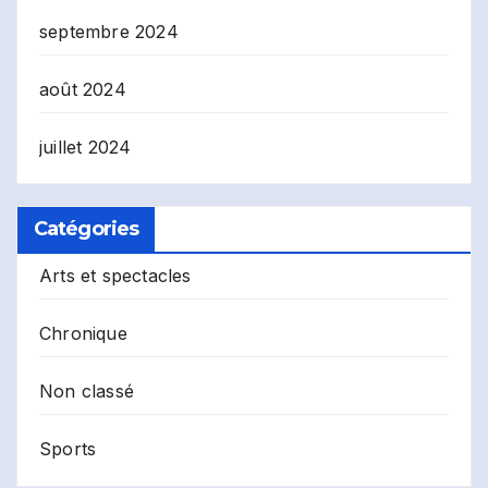
septembre 2024
août 2024
juillet 2024
Catégories
Arts et spectacles
Chronique
Non classé
Sports