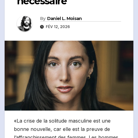
nécessaire
By
Daniel L. Moisan
FÉV 12, 2026
«La crise de la solitude masculine est une
bonne nouvelle, car elle est la preuve de
l’affranchissement des femmes. Les hommes,