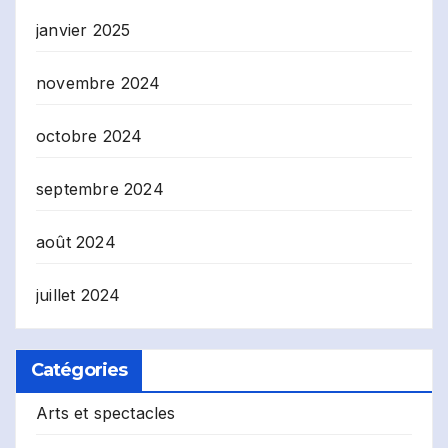
janvier 2025
novembre 2024
octobre 2024
septembre 2024
août 2024
juillet 2024
Catégories
Arts et spectacles