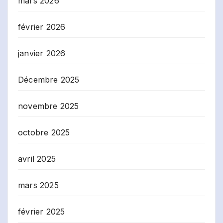
mars 2026
février 2026
janvier 2026
Décembre 2025
novembre 2025
octobre 2025
avril 2025
mars 2025
février 2025