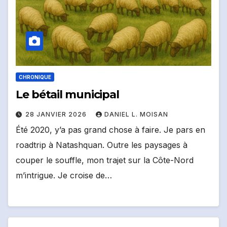
CHRONIQUE
Le bétail municipal
28 JANVIER 2026
DANIEL L. MOISAN
Été 2020, y’a pas grand chose à faire. Je pars en
roadtrip à Natashquan. Outre les paysages à
couper le souffle, mon trajet sur la Côte-Nord
m’intrigue. Je croise de…