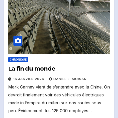
CHRONIQUE
La fin du monde
16 JANVIER 2026
DANIEL L. MOISAN
Mark Carney vient de s’entendre avec la Chine. On
devrait finalement voir des véhicules électriques
made in l’empire du milieu sur nos routes sous
peu. Évidemment, les 125 000 employés…