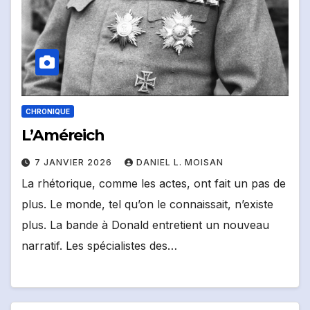
CHRONIQUE
L’Améreich
7 JANVIER 2026
DANIEL L. MOISAN
La rhétorique, comme les actes, ont fait un pas de
plus. Le monde, tel qu’on le connaissait, n’existe
plus. La bande à Donald entretient un nouveau
narratif. Les spécialistes des…