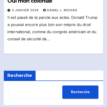
Oui mon colonial!
5 JANVIER 2026
DANIEL L. MOISAN
Il est passé de la parole aux actes. Donald Trump
a poussé encore plus loin son mépris du droit
international, comme du congrès américain et du
conseil de sécurité de…
Recherche
Recherche