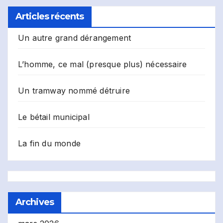
Articles récents
Un autre grand dérangement
L’homme, ce mal (presque plus) nécessaire
Un tramway nommé détruire
Le bétail municipal
La fin du monde
Archives