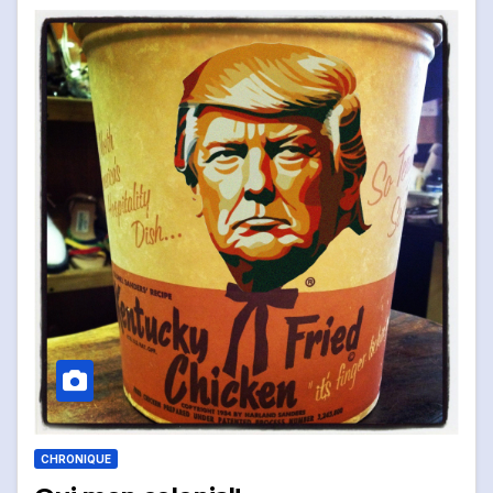
CHRONIQUE