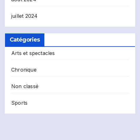
juillet 2024
Catégories
Arts et spectacles
Chronique
Non classé
Sports