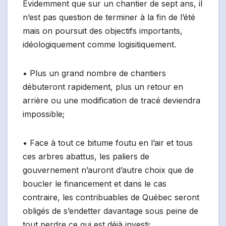
Évidemment que sur un chantier de sept ans, il
n’est pas question de terminer à la fin de l’été
mais on poursuit des objectifs importants,
idéologiquement comme logisitiquement.
• Plus un grand nombre de chantiers
débuteront rapidement, plus un retour en
arrière ou une modification de tracé deviendra
impossible;
• Face à tout ce bitume foutu en l’air et tous
ces arbres abattus, les paliers de
gouvernement n’auront d’autre choix que de
boucler le financement et dans le cas
contraire, les contribuables de Québec seront
obligés de s’endetter davantage sous peine de
tout perdre ce qui est déjà investi;