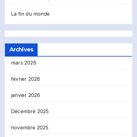
La fin du monde
Archives
mars 2026
février 2026
janvier 2026
Décembre 2025
novembre 2025