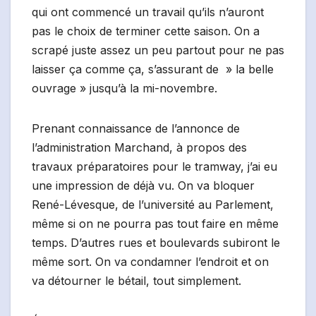
qui ont commencé un travail qu’ils n’auront
pas le choix de terminer cette saison. On a
scrapé juste assez un peu partout pour ne pas
laisser ça comme ça, s’assurant de » la belle
ouvrage » jusqu’à la mi-novembre.
Prenant connaissance de l’annonce de
l’administration Marchand, à propos des
travaux préparatoires pour le tramway, j’ai eu
une impression de déjà vu. On va bloquer
René-Lévesque, de l’université au Parlement,
même si on ne pourra pas tout faire en même
temps. D’autres rues et boulevards subiront le
même sort. On va condamner l’endroit et on
va détourner le bétail, tout simplement.