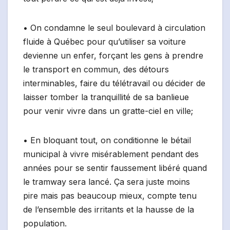
• On condamne le seul boulevard à circulation
fluide à Québec pour qu’utiliser sa voiture
devienne un enfer, forçant les gens à prendre
le transport en commun, des détours
interminables, faire du télétravail ou décider de
laisser tomber la tranquillité de sa banlieue
pour venir vivre dans un gratte-ciel en ville;
• En bloquant tout, on conditionne le bétail
municipal à vivre misérablement pendant des
années pour se sentir faussement libéré quand
le tramway sera lancé. Ça sera juste moins
pire mais pas beaucoup mieux, compte tenu
de l’ensemble des irritants et la hausse de la
population.