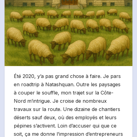
Été 2020, y’a pas grand chose à faire. Je pars
en roadtrip à Natashquan. Outre les paysages
à couper le souffle, mon trajet sur la Côte-
Nord m’intrigue. Je croise de nombreux
travaux sur la route. Une dizaine de chantiers
déserts sauf deux, où des employés et leurs
pépines s’activent. Loin d’accuser qui que ce
soit, ça me donne l’impression d’entrepreneurs