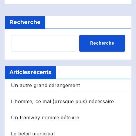
Recherche
Recherche
Articles récents
Un autre grand dérangement
L’homme, ce mal (presque plus) nécessaire
Un tramway nommé détruire
Le bétail municipal