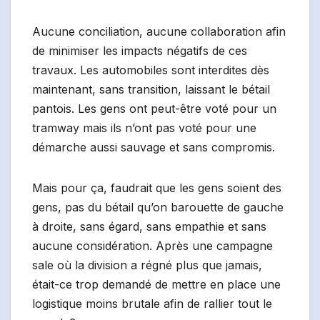
Aucune conciliation, aucune collaboration afin
de minimiser les impacts négatifs de ces
travaux. Les automobiles sont interdites dès
maintenant, sans transition, laissant le bétail
pantois. Les gens ont peut-être voté pour un
tramway mais ils n’ont pas voté pour une
démarche aussi sauvage et sans compromis.
Mais pour ça, faudrait que les gens soient des
gens, pas du bétail qu’on barouette de gauche
à droite, sans égard, sans empathie et sans
aucune considération. Après une campagne
sale où la division a régné plus que jamais,
était-ce trop demandé de mettre en place une
logistique moins brutale afin de rallier tout le