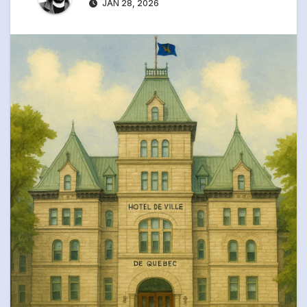
JAN 28, 2026