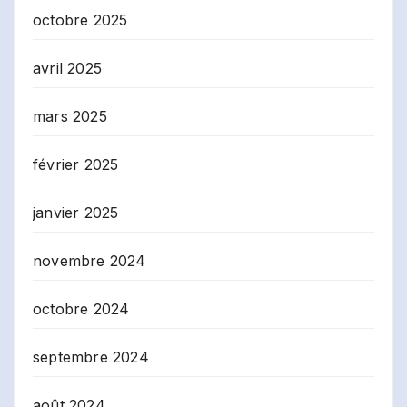
octobre 2025
avril 2025
mars 2025
février 2025
janvier 2025
novembre 2024
octobre 2024
septembre 2024
août 2024