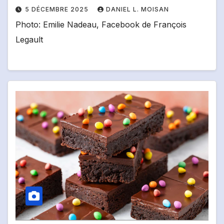
5 DÉCEMBRE 2025
DANIEL L. MOISAN
Photo: Emilie Nadeau, Facebook de François
Legault