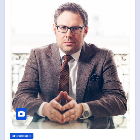
CHRONIQUE