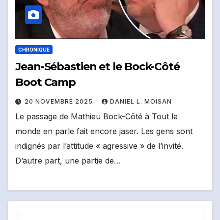
CHRONIQUE
Jean-Sébastien et le Bock-Côté
Boot Camp
20 NOVEMBRE 2025
DANIEL L. MOISAN
Le passage de Mathieu Bock-Côté à Tout le
monde en parle fait encore jaser. Les gens sont
indignés par l’attitude « agressive » de l’invité.
D’autre part, une partie de…