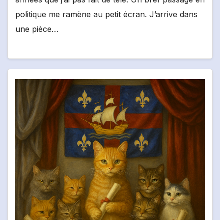
politique me ramène au petit écran. J’arrive dans
une pièce…