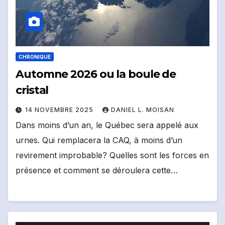
CHRONIQUE
Automne 2026 ou la boule de
cristal
14 NOVEMBRE 2025
DANIEL L. MOISAN
Dans moins d’un an, le Québec sera appelé aux
urnes. Qui remplacera la CAQ, à moins d’un
revirement improbable? Quelles sont les forces en
présence et comment se déroulera cette…