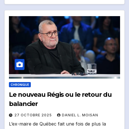
CHRONIQUE
Le nouveau Régis ou le retour du
balancier
27 OCTOBRE 2025
DANIEL L. MOISAN
L’ex-maire de Québec fait une fois de plus la