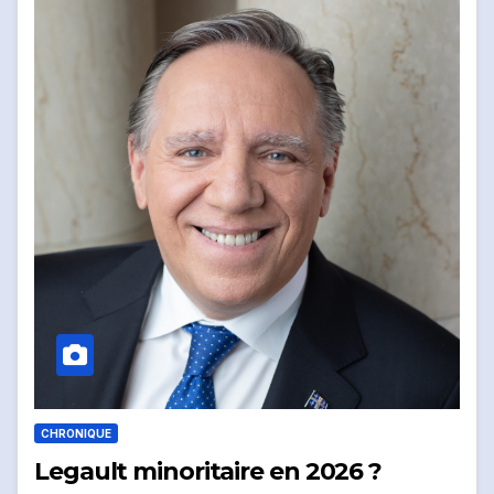
CHRONIQUE
Legault minoritaire en 2026 ?