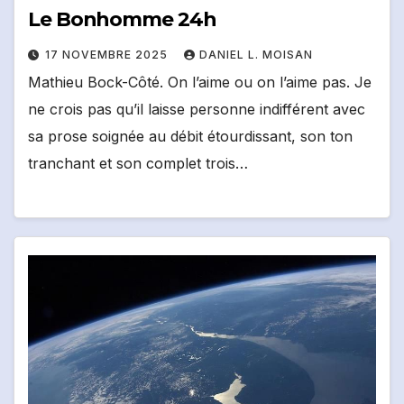
Le Bonhomme 24h
17 NOVEMBRE 2025
DANIEL L. MOISAN
Mathieu Bock-Côté. On l’aime ou on l’aime pas. Je
ne crois pas qu’il laisse personne indifférent avec
sa prose soignée au débit étourdissant, son ton
tranchant et son complet trois…