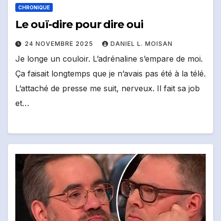
CHRONIQUE
Le ouï-dire pour dire oui
24 NOVEMBRE 2025
DANIEL L. MOISAN
Je longe un couloir. L’adrénaline s’empare de moi.
Ça faisait longtemps que je n’avais pas été à la télé.
L’attaché de presse me suit, nerveux. Il fait sa job
et…