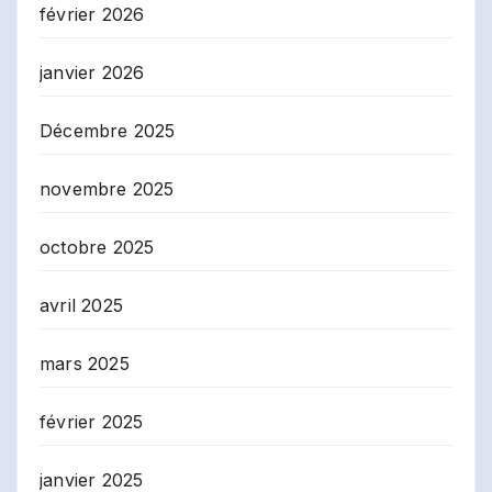
février 2026
janvier 2026
Décembre 2025
novembre 2025
octobre 2025
avril 2025
mars 2025
février 2025
janvier 2025