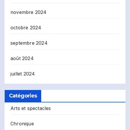
novembre 2024
octobre 2024
septembre 2024
août 2024
juillet 2024
Catégories
Arts et spectacles
Chronique