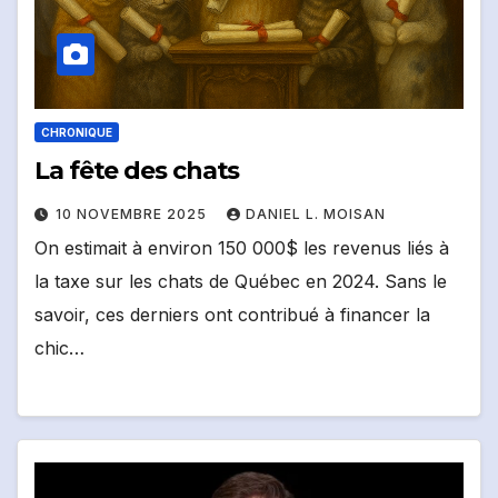
CHRONIQUE
La fête des chats
10 NOVEMBRE 2025
DANIEL L. MOISAN
On estimait à environ 150 000$ les revenus liés à
la taxe sur les chats de Québec en 2024. Sans le
savoir, ces derniers ont contribué à financer la
chic…