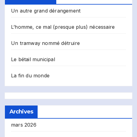
Un autre grand dérangement
L’homme, ce mal (presque plus) nécessaire
Un tramway nommé détruire
Le bétail municipal
La fin du monde
Archives
mars 2026