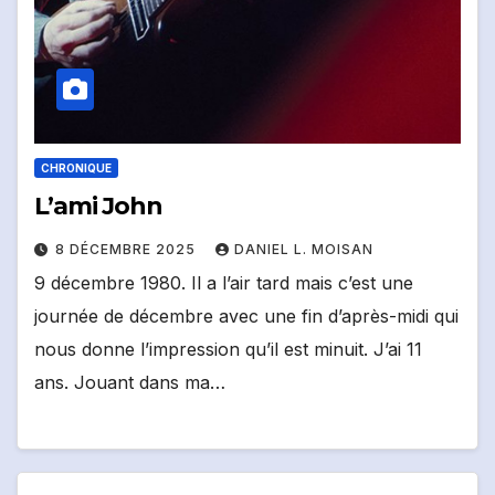
CHRONIQUE
L’ami John
8 DÉCEMBRE 2025
DANIEL L. MOISAN
9 décembre 1980. Il a l’air tard mais c’est une
journée de décembre avec une fin d’après-midi qui
nous donne l’impression qu’il est minuit. J’ai 11
ans. Jouant dans ma…