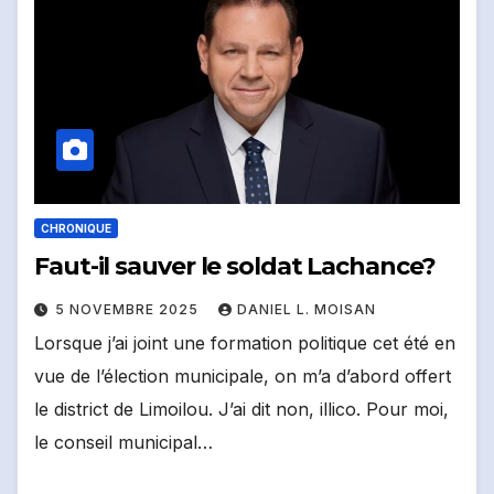
CHRONIQUE
Faut-il sauver le soldat Lachance?
5 NOVEMBRE 2025
DANIEL L. MOISAN
Lorsque j’ai joint une formation politique cet été en
vue de l’élection municipale, on m’a d’abord offert
le district de Limoilou. J’ai dit non, illico. Pour moi,
le conseil municipal…