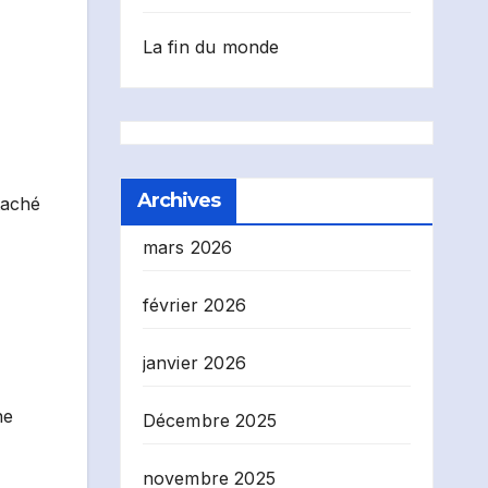
La fin du monde
Archives
ttaché
mars 2026
février 2026
janvier 2026
ne
Décembre 2025
novembre 2025