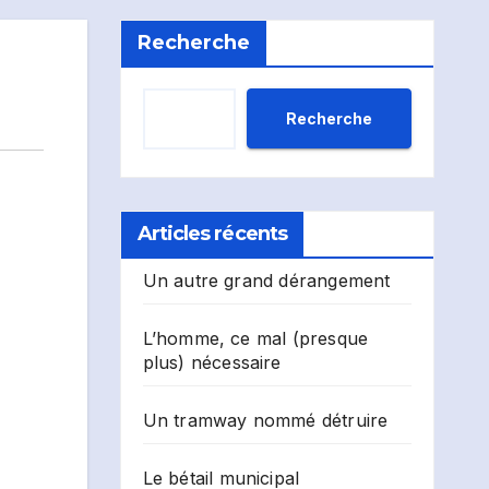
Recherche
Recherche
Articles récents
Un autre grand dérangement
L’homme, ce mal (presque
plus) nécessaire
Un tramway nommé détruire
Le bétail municipal