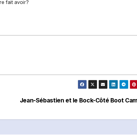
e fait avoir?
Jean-Sébastien et le Bock-Côté Boot Ca